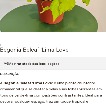
|
Begonia Beleaf 'Lima Love'
Mostrar stock das localizações
DESCRIÇÃO
A
Begonia Beleaf ‘Lima Love’
é uma planta de interior
ornamental que se destaca pelas suas folhas vibrantes em
tons de verde-lima com padrões contrastantes. Ideal para
decorar qualquer espaço, traz um toque tropical e