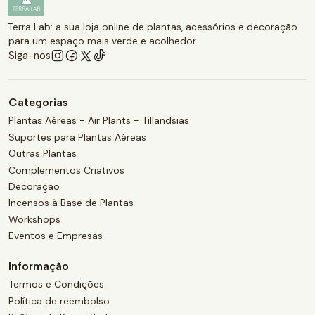
Terra Lab: a sua loja online de plantas, acessórios e decoração
para um espaço mais verde e acolhedor.
Siga-nos
Categorias
Plantas Aéreas - Air Plants - Tillandsias
Suportes para Plantas Aéreas
Outras Plantas
Complementos Criativos
Decoração
Incensos à Base de Plantas
Workshops
Eventos e Empresas
Informação
Termos e Condições
Política de reembolso