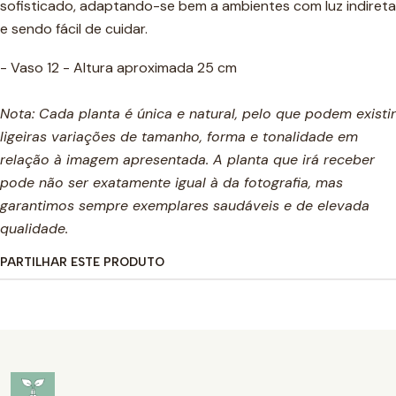
sofisticado, adaptando-se bem a ambientes com luz indireta
e sendo fácil de cuidar.
- Vaso 12 - Altura aproximada 25 cm
Nota: Cada planta é única e natural, pelo que podem existir
ligeiras variações de tamanho, forma e tonalidade em
relação à imagem apresentada. A planta que irá receber
pode não ser exatamente igual à da fotografia, mas
garantimos sempre exemplares saudáveis e de elevada
qualidade.
PARTILHAR ESTE PRODUTO