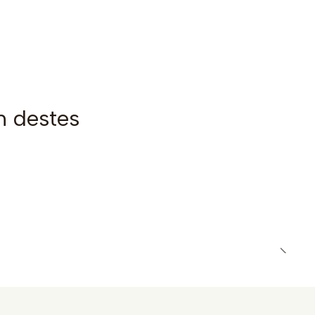
m destes