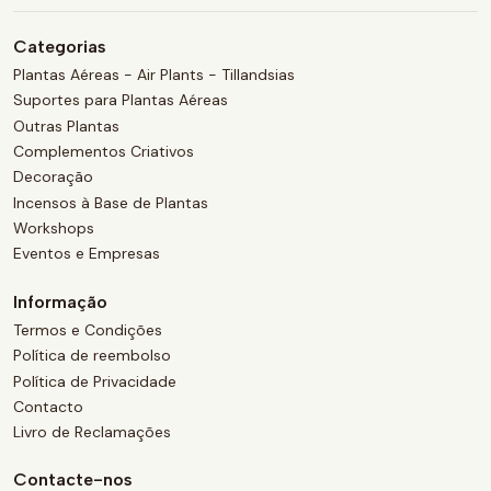
Categorias
Plantas Aéreas - Air Plants - Tillandsias
Suportes para Plantas Aéreas
Outras Plantas
Complementos Criativos
Decoração
Incensos à Base de Plantas
Workshops
Eventos e Empresas
Informação
Termos e Condições
Política de reembolso
Política de Privacidade
Contacto
Livro de Reclamações
Contacte-nos