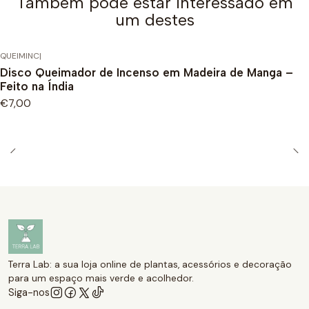
Também pode estar interessado em
um destes
QUEIMINC
|
Disco Queimador de Incenso em Madeira de Manga –
Feito na Índia
€7,00
Terra Lab: a sua loja online de plantas, acessórios e decoração
para um espaço mais verde e acolhedor.
Siga-nos