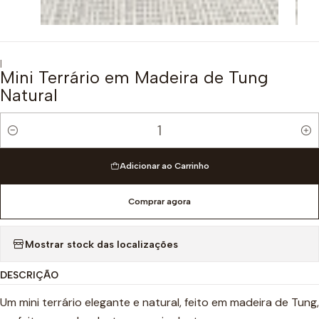
|
Mini Terrário em Madeira de Tung
Natural
Quantidade
Adicionar ao Carrinho
Comprar agora
Mostrar stock das localizações
DESCRIÇÃO
Um mini terrário elegante e natural, feito em madeira de Tung,