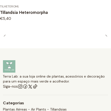
TILHETEROM
|
Tillandsia Heteromorpha
€5,40
Terra Lab: a sua loja online de plantas, acessórios e decoração
para um espaço mais verde e acolhedor.
Siga-nos
Categorias
Plantas Aéreas - Air Plants - Tillandsias