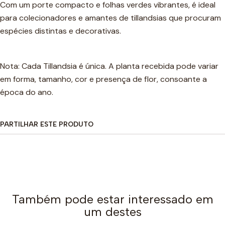
Com um porte compacto e folhas verdes vibrantes, é ideal
para colecionadores e amantes de tillandsias que procuram
espécies distintas e decorativas.
Nota: Cada Tillandsia é única. A planta recebida pode variar
em forma, tamanho, cor e presença de flor, consoante a
época do ano.
PARTILHAR ESTE PRODUTO
Também pode estar interessado em
um destes