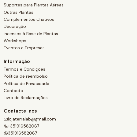
Suportes para Plantas Aéreas
Outras Plantas
Complementos Criativos
Decoração
Incensos à Base de Plantas
Workshops
Eventos e Empresas
Informação
Termos e Condições
Política de reembolso
Política de Privacidade
Contacto
Livro de Reclamações
Contacte-nos
lojaterralab@gmail.com
+351916582087
351916582087