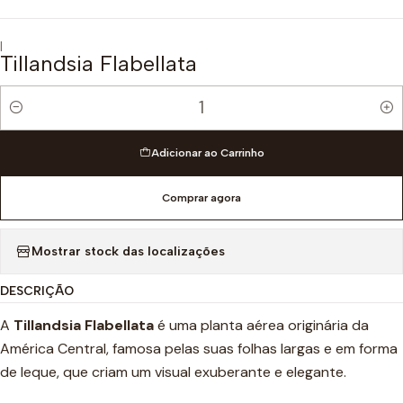
|
Tillandsia Flabellata
Quantidade
Adicionar ao Carrinho
Comprar agora
Mostrar stock das localizações
DESCRIÇÃO
A
Tillandsia Flabellata
é uma planta aérea originária da
América Central, famosa pelas suas folhas largas e em forma
de leque, que criam um visual exuberante e elegante.