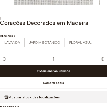
|
Corações Decorados em Madeira
DESENHO
LAVANDA
JARDIM BOTÂNICO
FLORAL AZUL
Quantidade
Adicionar ao Carrinho
Comprar agora
Mostrar stock das localizações