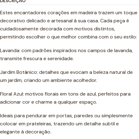
DESCRIÇÃO
Estes encantadores corações em madeira trazem um toque
decorativo delicado e artesanal à sua casa. Cada peça é
cuidadosamente decorada com motivos distintos,
permitindo escolher o que melhor combina com o seu estilo:
Lavanda: com padrões inspirados nos campos de lavanda,
transmite frescura e serenidade.
Jardim Botânico: detalhes que evocam a beleza natural de
um jardim, criando um ambiente acolhedor.
Floral Azul: motivos florais em tons de azul, perfeitos para
adicionar cor e charme a qualquer espaço.
Ideais para pendurar em portas, paredes ou simplesmente
colocar em prateleiras, trazendo um detalhe subtil e
elegante à decoração.