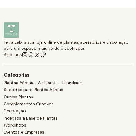
Terra Lab: a sua loja online de plantas, acessórios e decoração
para um espaço mais verde e acolhedor.
Siga-nos
Categorias
Plantas Aéreas - Air Plants - Tillandsias
Suportes para Plantas Aéreas
Outras Plantas
Complementos Criativos
Decoração
Incensos à Base de Plantas
Workshops
Eventos e Empresas