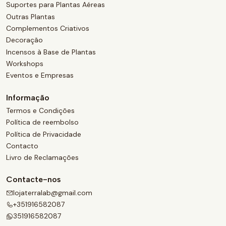
Suportes para Plantas Aéreas
Outras Plantas
Complementos Criativos
Decoração
Incensos à Base de Plantas
Workshops
Eventos e Empresas
Informação
Termos e Condições
Política de reembolso
Política de Privacidade
Contacto
Livro de Reclamações
Contacte-nos
lojaterralab@gmail.com
+351916582087
351916582087