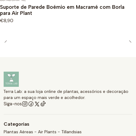
Suporte de Parede Boémio em Macramé com Borla
para Air Plant
€8,90
Terra Lab: a sua loja online de plantas, acessórios e decoração
para um espaço mais verde e acolhedor.
Siga-nos
Categorias
Plantas Aéreas - Air Plants - Tillandsias