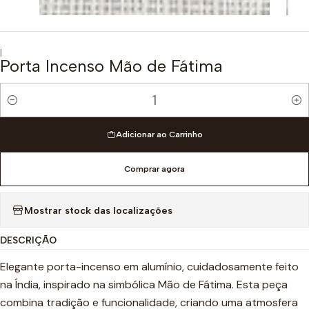
|
Porta Incenso Mão de Fátima
Quantidade
Adicionar ao Carrinho
Comprar agora
Mostrar stock das localizações
DESCRIÇÃO
Elegante porta-incenso em alumínio, cuidadosamente feito
na Índia, inspirado na simbólica Mão de Fátima. Esta peça
combina tradição e funcionalidade, criando uma atmosfera