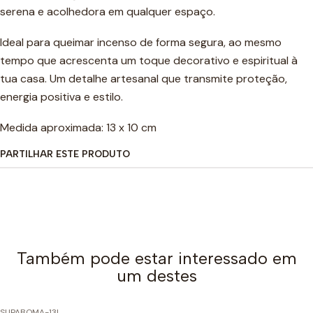
serena e acolhedora em qualquer espaço.
Ideal para queimar incenso de forma segura, ao mesmo
tempo que acrescenta um toque decorativo e espiritual à
tua casa. Um detalhe artesanal que transmite proteção,
energia positiva e estilo.
Medida aproximada: 13 x 10 cm
PARTILHAR ESTE PRODUTO
Também pode estar interessado em
um destes
SUPABOMA-13
|