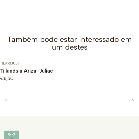
Também pode estar interessado em
um destes
TILARIJULI
|
Tillandsia Ariza-Juliae
€6,50