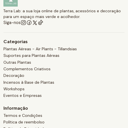
Terra Lab: a sua loja online de plantas, acessórios e decoração
para um espaço mais verde e acolhedor.
Siga-nos
Categorias
Plantas Aéreas - Air Plants - Tillandsias
Suportes para Plantas Aéreas
Outras Plantas
Complementos Criativos
Decoração
Incensos à Base de Plantas
Workshops
Eventos e Empresas
Informação
Termos e Condições
Política de reembolso