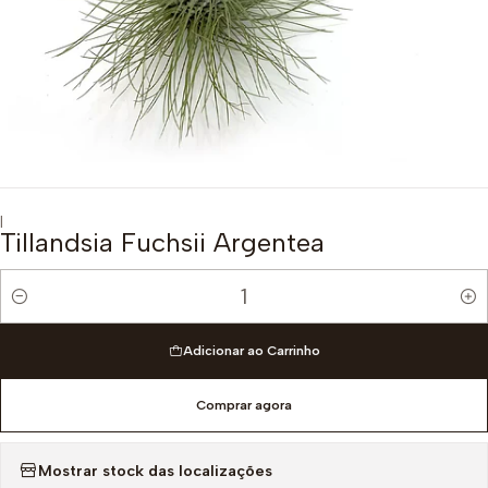
|
Tillandsia Fuchsii Argentea
Quantidade
Adicionar ao Carrinho
Comprar agora
Mostrar stock das localizações