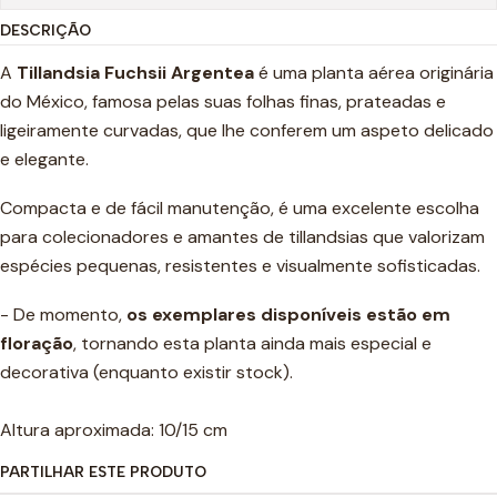
DESCRIÇÃO
A
Tillandsia Fuchsii Argentea
é uma planta aérea originária
do México, famosa pelas suas folhas finas, prateadas e
ligeiramente curvadas, que lhe conferem um aspeto delicado
e elegante.
Compacta e de fácil manutenção, é uma excelente escolha
para colecionadores e amantes de tillandsias que valorizam
espécies pequenas, resistentes e visualmente sofisticadas.
- De momento,
os exemplares disponíveis estão em
floração
, tornando esta planta ainda mais especial e
decorativa (enquanto existir stock).
Altura aproximada: 10/15 cm
PARTILHAR ESTE PRODUTO