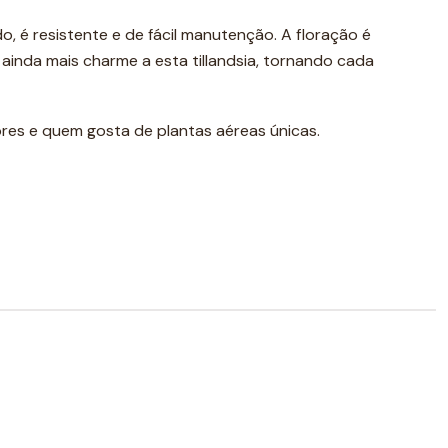
, é resistente e de fácil manutenção. A floração é
ainda mais charme a esta tillandsia, tornando cada
ores e quem gosta de plantas aéreas únicas.