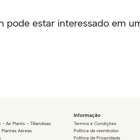
pode estar interessado em u
Informação
 - Air Plants - Tillandsias
Termos e Condições
 Plantas Aéreas
Política de reembolso
s
Política de Privacidade